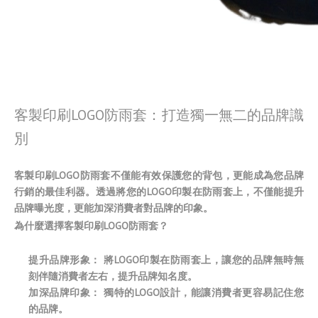
客製印刷LOGO防雨套：打造獨一無二的品牌識
別
客製印刷LOGO防雨套不僅能有效保護您的背包，更能成為您品牌
行銷的最佳利器。透過將您的LOGO印製在防雨套上，不僅能提升
品牌曝光度，更能加深消費者對品牌的印象。
為什麼選擇客製印刷LOGO防雨套？
提升品牌形象： 將LOGO印製在防雨套上，讓您的品牌無時無
刻伴隨消費者左右，提升品牌知名度。
加深品牌印象： 獨特的LOGO設計，能讓消費者更容易記住您
的品牌。