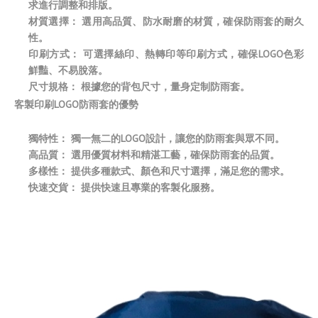
求進行調整和排版。
材質選擇： 選用高品質、防水耐磨的材質，確保防雨套的耐久
性。
印刷方式： 可選擇絲印、熱轉印等印刷方式，確保LOGO色彩
鮮豔、不易脫落。
尺寸規格： 根據您的背包尺寸，量身定制防雨套。
客製印刷LOGO防雨套的優勢
獨特性： 獨一無二的LOGO設計，讓您的防雨套與眾不同。
高品質： 選用優質材料和精湛工藝，確保防雨套的品質。
多樣性： 提供多種款式、顏色和尺寸選擇，滿足您的需求。
快速交貨： 提供快速且專業的客製化服務。