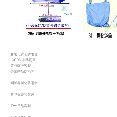
客製化背包防雨套
LOGO印刷防雨罩
背包雨衣客製
企業贈品防雨套
團體客製化防雨套
背包保護套客製
戶外用品客製