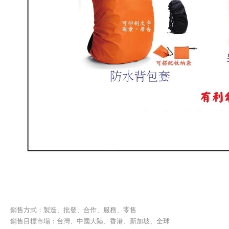
銷售方式：製造、批發、合作、服務、零售
銷售目標市場：台灣、中國大陸、香港、新加坡、全球